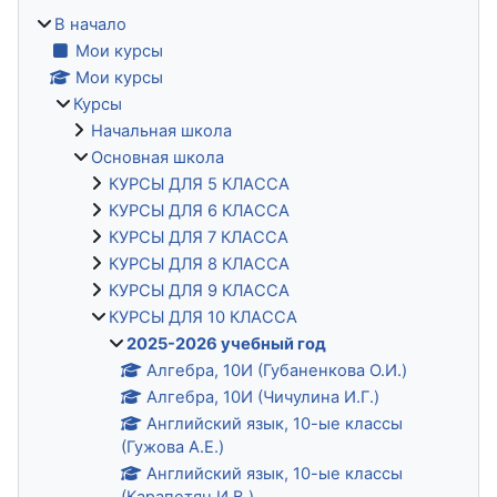
В начало
Мои курсы
Мои курсы
Курсы
Начальная школа
Основная школа
КУРСЫ ДЛЯ 5 КЛАССА
КУРСЫ ДЛЯ 6 КЛАССА
КУРСЫ ДЛЯ 7 КЛАССА
КУРСЫ ДЛЯ 8 КЛАССА
КУРСЫ ДЛЯ 9 КЛАССА
КУРСЫ ДЛЯ 10 КЛАССА
2025-2026 учебный год
Алгебра, 10И (Губаненкова О.И.)
Алгебра, 10И (Чичулина И.Г.)
Английский язык, 10-ые классы
(Гужова А.Е.)
Английский язык, 10-ые классы
(Карапетян И.В.)